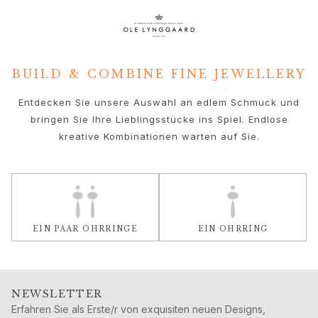
BUILD & COMBINE FINE JEWELLERY
Entdecken Sie unsere Auswahl an edlem Schmuck und
bringen Sie Ihre Lieblingsstücke ins Spiel. Endlose
kreative Kombinationen warten auf Sie.
EIN PAAR OHRRINGE
EIN OHRRING
NEWSLETTER
Erfahren Sie als Erste/r von exquisiten neuen Designs,