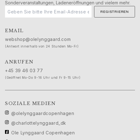
Sonderveranstaltungen, Ladeneröffnungen und vielem mehr.
REGISTRIEREN
EMAIL
webshop@olelynggaard.com
(Antwort innerhalb von 24 Stunden Mo-Fr)
ANRUFEN
+45 39 46 03 77
(Geöffnet Mo-Do 9-16 Uhr und Fr 9-15 Uhr)
SOZIALE MEDIEN
@olelynggaardcopenhagen
@charlottelynggaard_dk
Ole Lynggaard Copenhagen