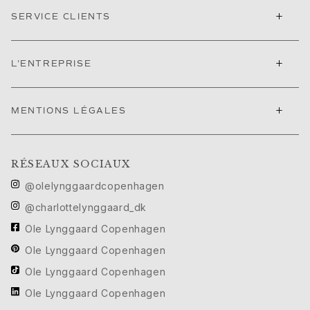
+
SERVICE CLIENTS
+
L'ENTREPRISE
+
MENTIONS LÉGALES
RÉSEAUX SOCIAUX
@olelynggaardcopenhagen
@charlottelynggaard_dk
Ole Lynggaard Copenhagen
Ole Lynggaard Copenhagen
Ole Lynggaard Copenhagen
Ole Lynggaard Copenhagen