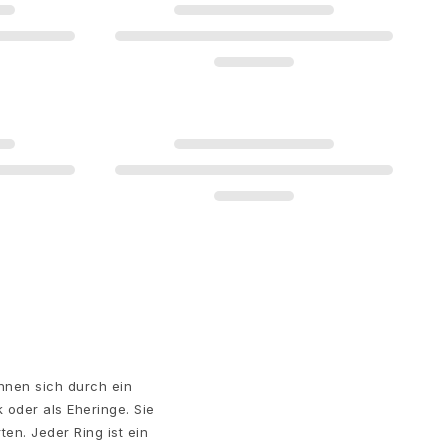
hnen sich durch ein
 oder als Eheringe. Sie
en. Jeder Ring ist ein