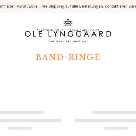
enthalten MwSt./Zölle. Free Shipping auf alle Bestellungen.
Kontaktieren Sie 
BAND-RINGE