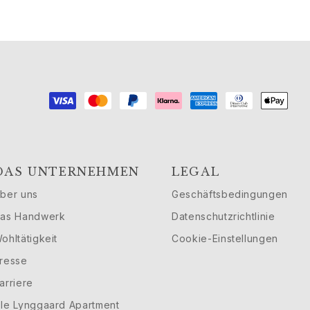
DAS UNTERNEHMEN
LEGAL
ber uns
Geschäftsbedingungen
as Handwerk
Datenschutzrichtlinie
ohltätigkeit
Cookie-Einstellungen
resse
arriere
le Lynggaard Apartment