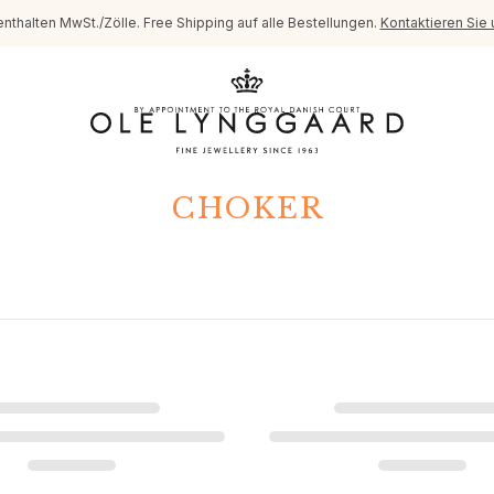
enthalten MwSt./Zölle. Free Shipping auf alle Bestellungen.
Kontaktieren Sie 
CHOKER