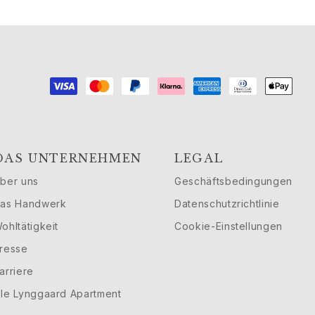
DAS UNTERNEHMEN
LEGAL
ber uns
Geschäftsbedingungen
as Handwerk
Datenschutzrichtlinie
ohltätigkeit
Cookie-Einstellungen
resse
arriere
le Lynggaard Apartment