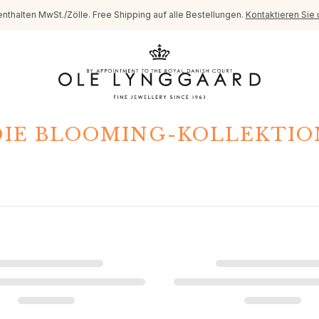
enthalten MwSt./Zölle. Free Shipping auf alle Bestellungen.
Kontaktieren Sie 
DIE BLOOMING-KOLLEKTIO