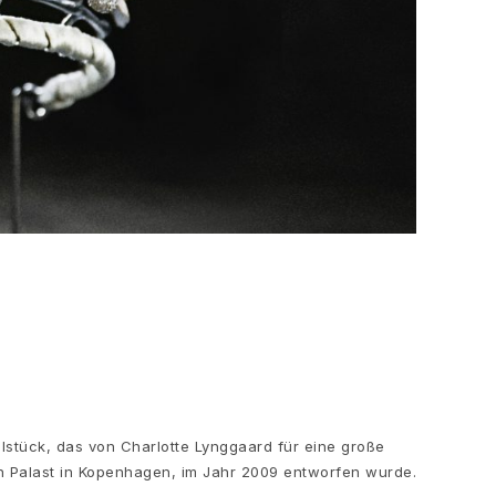
lstück, das von Charlotte Lynggaard für eine große
 Palast in Kopenhagen, im Jahr 2009 entworfen wurde.