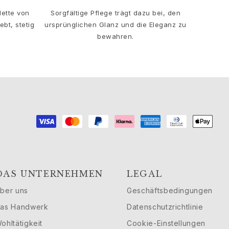
lette von
Sorgfältige Pflege trägt dazu bei, den
bt, stetig
ursprünglichen Glanz und die Eleganz zu
bewahren.
DAS UNTERNEHMEN
LEGAL
ber uns
Geschäftsbedingungen
as Handwerk
Datenschutzrichtlinie
ohltätigkeit
Cookie-Einstellungen