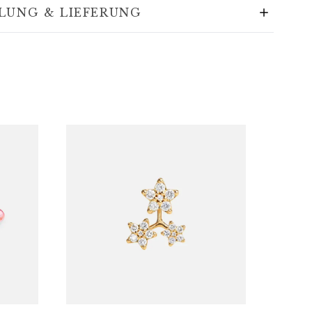
LUNG & LIEFERUNG