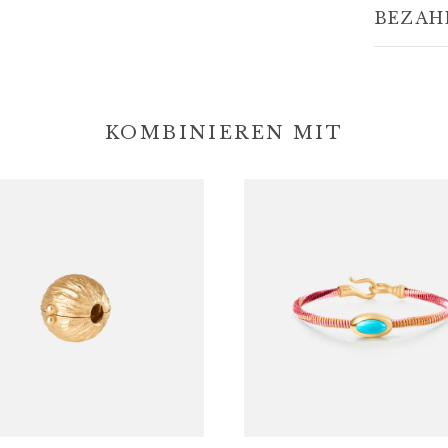
BEZAH
KOMBINIEREN MIT