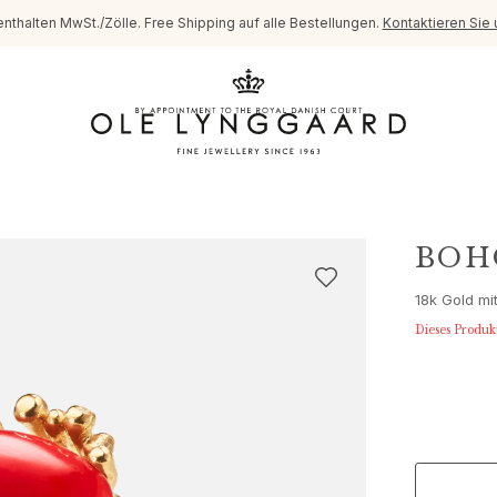
enthalten MwSt./Zölle. Free Shipping auf alle Bestellungen.
Kontaktieren Sie 
BOH
18k Gold mi
Dieses Produk