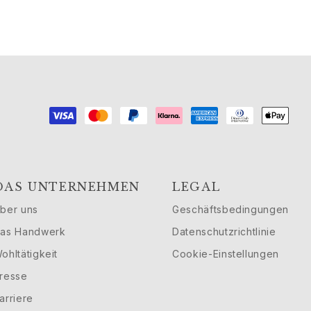
DAS UNTERNEHMEN
LEGAL
ber uns
Geschäftsbedingungen
as Handwerk
Datenschutzrichtlinie
ohltätigkeit
Cookie-Einstellungen
resse
arriere