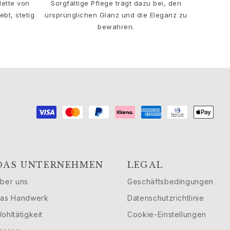
lette von
Sorgfältige Pflege trägt dazu bei, den
bt, stetig
ursprünglichen Glanz und die Eleganz zu
bewahren.
DAS UNTERNEHMEN
LEGAL
ber uns
Geschäftsbedingungen
as Handwerk
Datenschutzrichtlinie
ohltätigkeit
Cookie-Einstellungen