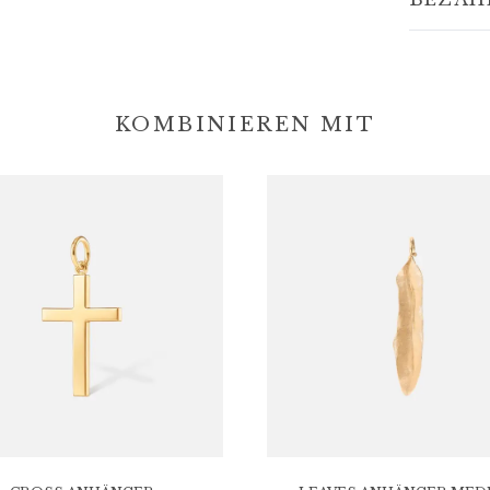
KOMBINIEREN MIT