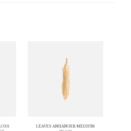
OSS
LEAVES ANHÄNGER MEDIUM