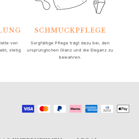
HLUNG
SCHMUCKPFLEGE
lette von
Sorgfältige Pflege trägt dazu bei, den
bt, stetig
ursprünglichen Glanz und die Eleganz zu
bewahren.