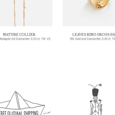
NATURE COLLIER
LEAVES RING GROSS PA
 Roségold mit Diamanten 0,04 ct. TW. VS.
18k Gold and Diamanten 0,45 ct. T