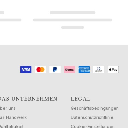
DAS UNTERNEHMEN
LEGAL
ber uns
Geschäftsbedingungen
as Handwerk
Datenschutzrichtlinie
ohltätigkeit
Cookie-Einstellungen