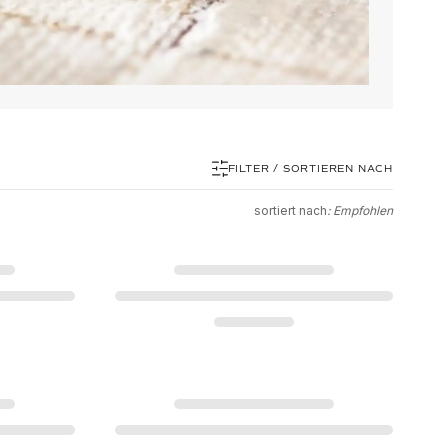
FILTER / SORTIEREN NACH
sortiert nach
: Empfohlen