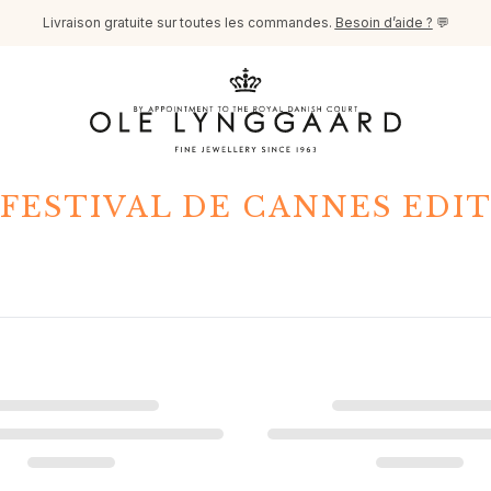
Livraison gratuite sur toutes les commandes.
Besoin d’aide ?
💬
FESTIVAL DE CANNES EDI