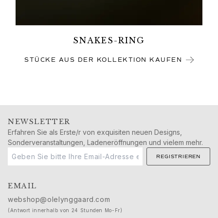
SNAKES-RING
STÜCKE AUS DER KOLLEKTION KAUFEN
NEWSLETTER
Erfahren Sie als Erste/r von exquisiten neuen Designs,
Sonderveranstaltungen, Ladeneröffnungen und vielem mehr.
REGISTRIEREN
EMAIL
webshop@olelynggaard.com
(Antwort innerhalb von 24 Stunden Mo-Fr)