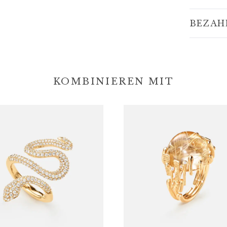
BEZAH
KOMBINIEREN MIT