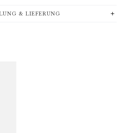
LUNG & LIEFERUNG