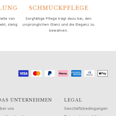
HLUNG
SCHMUCKPFLEGE
lette von
Sorgfältige Pflege trägt dazu bei, den
bt, stetig
ursprünglichen Glanz und die Eleganz zu
bewahren.
DAS UNTERNEHMEN
LEGAL
ber uns
Geschäftsbedingungen