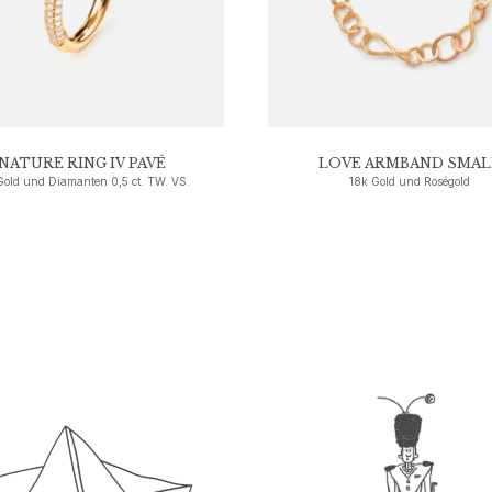
NATURE RING IV PAVÉ
LOVE ARMBAND SMAL
Gold und Diamanten 0,5 ct. TW. VS.
18k Gold und Roségold