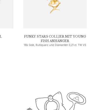
L
FUNKY STARS COLLIER MIT YOUNG
FISH ANHÄNGER
18k Gold, Rutilquarz und Diamanten 0,21 ct. TW VS