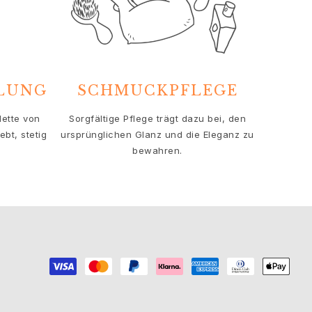
HLUNG
SCHMUCKPFLEGE
lette von
Sorgfältige Pflege trägt dazu bei, den
bt, stetig
ursprünglichen Glanz und die Eleganz zu
bewahren.