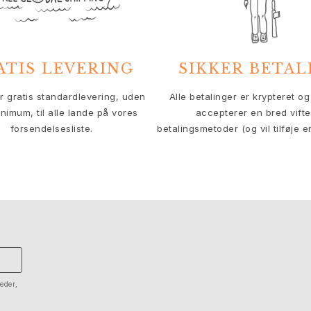
ATIS LEVERING
SIKKER BETAL
er gratis standardlevering, uden
Alle betalinger er krypteret og 
nimum, til alle lande på vores
accepterer en bred vifte
forsendelsesliste.
betalingsmetoder (og vil tilføje e
eder,