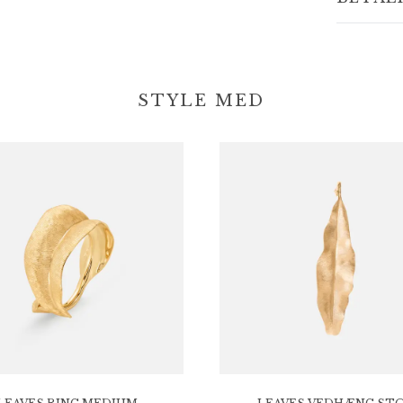
STYLE MED