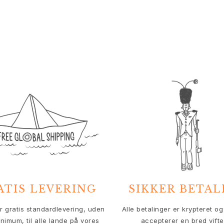
ATIS LEVERING
SIKKER BETAL
er gratis standardlevering, uden
Alle betalinger er krypteret og 
nimum, til alle lande på vores
accepterer en bred vifte