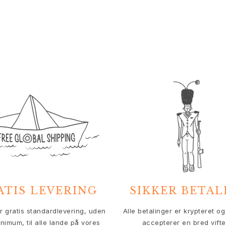
ATIS LEVERING
SIKKER BETAL
er gratis standardlevering, uden
Alle betalinger er krypteret og 
nimum, til alle lande på vores
accepterer en bred vifte