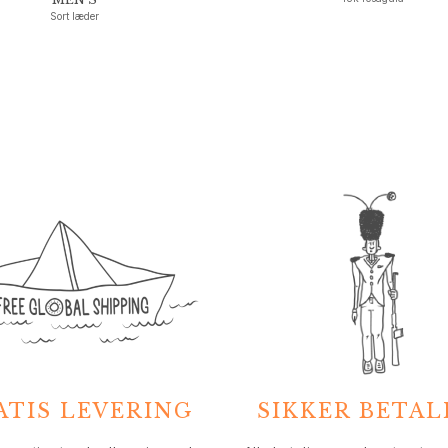
Sort læder
ATIS LEVERING
SIKKER BETAL